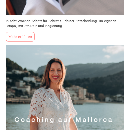
In acht Wochen Schritt für Schritt zu deiner Entscheidung. Im eigenen
Tempo, mit Struktur und Begleitung.
Mehr erfahren