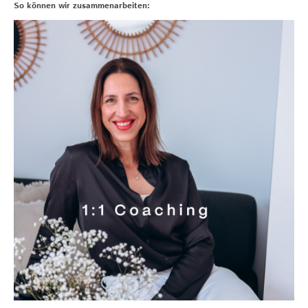
So können wir zusammenarbeiten: