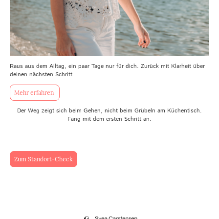
Raus aus dem Alltag, ein paar Tage nur für dich. Zurück mit Klarheit über
deinen nächsten Schritt.
Mehr erfahren
Der Weg zeigt sich beim Gehen, nicht beim Grübeln am Küchentisch.
Fang mit dem ersten Schritt an.
Zum Standort-Check