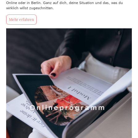
Online oder in Berlin. Ganz auf dich, deine Situation und das, was du
wirklich willst zugeschnitten.
Mehr erfahren